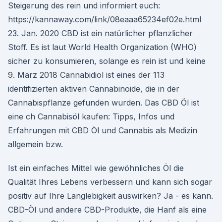
Steigerung des rein und informiert euch:
https://kannaway.com/link/08eaaa65234ef02e.html
23. Jan. 2020 CBD ist ein natürlicher pflanzlicher
Stoff. Es ist laut World Health Organization (WHO)
sicher zu konsumieren, solange es rein ist und keine
9. März 2018 Cannabidiol ist eines der 113
identifizierten aktiven Cannabinoide, die in der
Cannabispflanze gefunden wurden. Das CBD Öl ist
eine ch Cannabisöl kaufen: Tipps, Infos und
Erfahrungen mit CBD Öl und Cannabis als Medizin
allgemein bzw.
Ist ein einfaches Mittel wie gewöhnliches Öl die
Qualität Ihres Lebens verbessern und kann sich sogar
positiv auf Ihre Langlebigkeit auswirken? Ja - es kann.
CBD-Öl und andere CBD-Produkte, die Hanf als eine