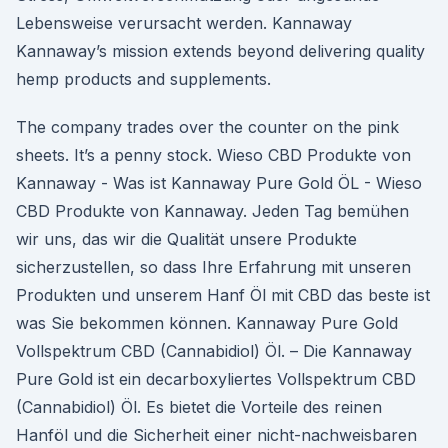
Lebensweise verursacht werden. Kannaway
Kannaway’s mission extends beyond delivering quality
hemp products and supplements.
The company trades over the counter on the pink
sheets. It’s a penny stock. Wieso CBD Produkte von
Kannaway - Was ist Kannaway Pure Gold ÖL - Wieso
CBD Produkte von Kannaway. Jeden Tag bemühen
wir uns, das wir die Qualität unsere Produkte
sicherzustellen, so dass Ihre Erfahrung mit unseren
Produkten und unserem Hanf Öl mit CBD das beste ist
was Sie bekommen können. Kannaway Pure Gold
Vollspektrum CBD (Cannabidiol) Öl. – Die Kannaway
Pure Gold ist ein decarboxyliertes Vollspektrum CBD
(Cannabidiol) Öl. Es bietet die Vorteile des reinen
Hanföl und die Sicherheit einer nicht-nachweisbaren