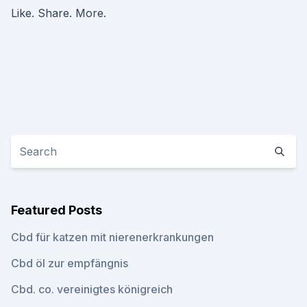
Like. Share. More.
Featured Posts
Cbd für katzen mit nierenerkrankungen
Cbd öl zur empfängnis
Cbd. co. vereinigtes königreich