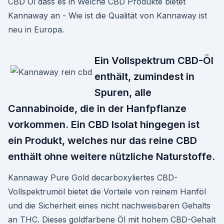
CBD Öl dass es in Welche CBD Produkte bietet
Kannaway an - Wie ist die Qualität von Kannaway ist
neu in Europa.
Ein Vollspektrum CBD-Öl
enthält, zumindest in
Spuren, alle
Cannabinoide, die in der Hanfpflanze
vorkommen. Ein CBD Isolat hingegen ist
ein Produkt, welches nur das reine CBD
enthält ohne weitere nützliche Naturstoffe.
Kannaway Pure Gold decarboxyliertes CBD-
Vollspektrumöl bietet die Vorteile von reinem Hanföl
und die Sicherheit eines nicht nachweisbaren Gehalts
an THC. Dieses goldfarbene Öl mit hohem CBD-Gehalt