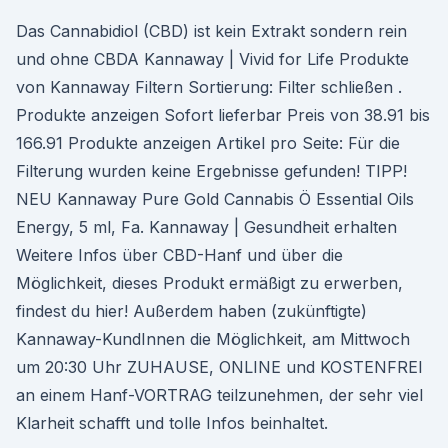
Das Cannabidiol (CBD) ist kein Extrakt sondern rein
und ohne CBDA Kannaway | Vivid for Life Produkte
von Kannaway Filtern Sortierung: Filter schließen .
Produkte anzeigen Sofort lieferbar Preis von 38.91 bis
166.91 Produkte anzeigen Artikel pro Seite: Für die
Filterung wurden keine Ergebnisse gefunden! TIPP!
NEU Kannaway Pure Gold Cannabis Ö Essential Oils
Energy, 5 ml, Fa. Kannaway | Gesundheit erhalten
Weitere Infos über CBD-Hanf und über die
Möglichkeit, dieses Produkt ermäßigt zu erwerben,
findest du hier! Außerdem haben (zukünftigte)
Kannaway-KundInnen die Möglichkeit, am Mittwoch
um 20:30 Uhr ZUHAUSE, ONLINE und KOSTENFREI
an einem Hanf-VORTRAG teilzunehmen, der sehr viel
Klarheit schafft und tolle Infos beinhaltet.