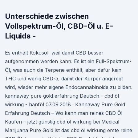
Unterschiede zwischen
Vollspektrum-Öl, CBD-Öl u. E-
Liquids -
Es enthält Kokosöl, weil damit CBD besser
aufgenommen werden kann. Es ist ein Full-Spektrum-
Öl, was auch die Terpene enthält, aber dafür kein
THC und wenig CBD-a, damit der Körper angeregt
wird, wieder mehr eigene Endocannabinoide zu bilden.
kannaway pure gold erfahrung Deutsch - cbd öl
wirkung - hanföl 07.09.2018 · Kannaway Pure Gold
Erfahrung Deutsch – Wo kann man reines CBD Öl
Kaufen – jetzt günstig cbd öl wirkung bei Medical
Marijuana Pure Gold ist das cbd öl wirkung erste reine