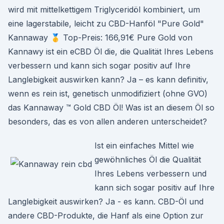
wird mit mittelkettigem Triglyceridöl kombiniert, um
eine lagerstabile, leicht zu CBD-Hanföl "Pure Gold"
Kannaway 🥇 Top-Preis: 166,91€ Pure Gold von
Kannawy ist ein eCBD Öl die, die Qualität Ihres Lebens
verbessern und kann sich sogar positiv auf Ihre
Langlebigkeit auswirken kann? Ja – es kann definitiv,
wenn es rein ist, genetisch unmodifiziert (ohne GVO)
das Kannaway ™ Gold CBD Öl! Was ist an diesem Öl so
besonders, das es von allen anderen unterscheidet?
Ist ein einfaches Mittel wie
gewöhnliches Öl die Qualität
Ihres Lebens verbessern und
kann sich sogar positiv auf Ihre
Langlebigkeit auswirken? Ja - es kann. CBD-Öl und
andere CBD-Produkte, die Hanf als eine Option zur