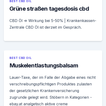
BEST CBD OIL
Grüne straßen tagesdosis cbd
CBD Öl ⇒ Wirkung bei 5-50% | Krankenkassen-
Zentrale CBD Öl ist derzeit im Gespräch.
BEST CBD OIL
Muskelentlastungsbalsam
Lauer-Taxe, der im Falle der Abgabe eines nicht
verschreibungspflichtigen Produktes zulasten
der gesetzlichen Krankenversicherung
zugrunde gelegt wird. Stöbern in Kategorien -
ebay.at analgetisch aktive creme