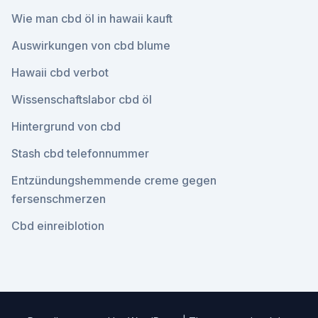
Wie man cbd öl in hawaii kauft
Auswirkungen von cbd blume
Hawaii cbd verbot
Wissenschaftslabor cbd öl
Hintergrund von cbd
Stash cbd telefonnummer
Entzündungshemmende creme gegen
fersenschmerzen
Cbd einreiblotion