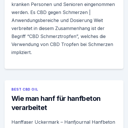
kranken Personen und Senioren eingenommen
werden. Es CBD gegen Schmerzen |
Anwendungsbereiche und Dosierung Weit
verbreitet in diesem Zusammenhang ist der
Begriff “CBD Schmerztropfen”, welches die
Verwendung von CBD Tropfen bei Schmerzen
impliziert.
BEST CBD OIL
Wie man hanf für hanfbeton
verarbeitet
Hanffaser Uckermark – Hanfjournal Hanfbeton