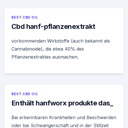
BEST CBD OIL
Cbd hanf-pflanzenextrakt
vorkommenden Wirkstoffe (auch bekannt als
Cannabinoide), die etwa 40% des
Pflanzenextraktes ausmachen.
BEST CBD OIL
Enthält hanfworx produkte das_
Bei erkennbaren Krankheiten und Beschwerden
oder bei Schwangerschaft und in der Stillzeit