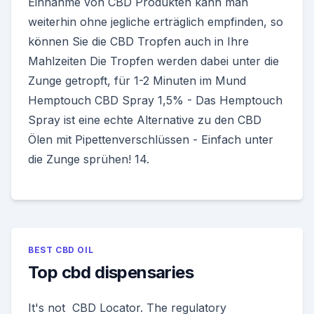
Einnahme von CBD Produkten kann man
weiterhin ohne jegliche erträglich empfinden, so
können Sie die CBD Tropfen auch in Ihre
Mahlzeiten Die Tropfen werden dabei unter die
Zunge getropft, für 1-2 Minuten im Mund
Hemptouch CBD Spray 1,5% - Das Hemptouch
Spray ist eine echte Alternative zu den CBD
Ölen mit Pipettenverschlüssen - Einfach unter
die Zunge sprühen! 14.
BEST CBD OIL
Top cbd dispensaries
It's not CBD Locator. The regulatory