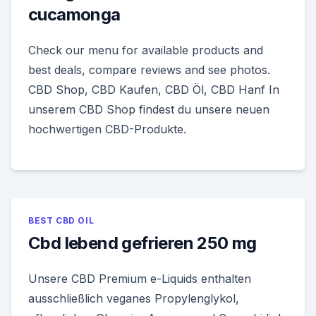
cucamonga
Check our menu for available products and
best deals, compare reviews and see photos.
CBD Shop, CBD Kaufen, CBD Öl, CBD Hanf In
unserem CBD Shop findest du unsere neuen
hochwertigen CBD-Produkte.
BEST CBD OIL
Cbd lebend gefrieren 250 mg
Unsere CBD Premium e-Liquids enthalten
ausschließlich veganes Propylenglykol,