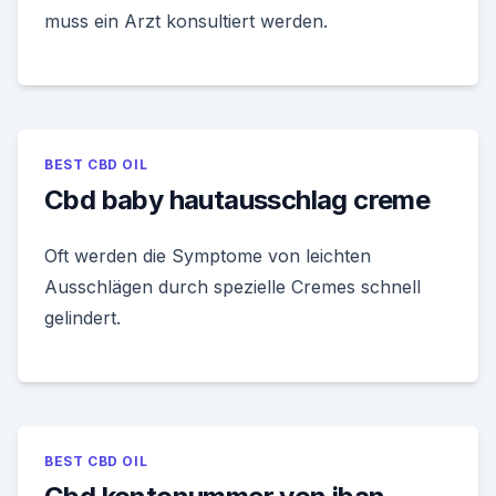
muss ein Arzt konsultiert werden.
BEST CBD OIL
Cbd baby hautausschlag creme
Oft werden die Symptome von leichten
Ausschlägen durch spezielle Cremes schnell
gelindert.
BEST CBD OIL