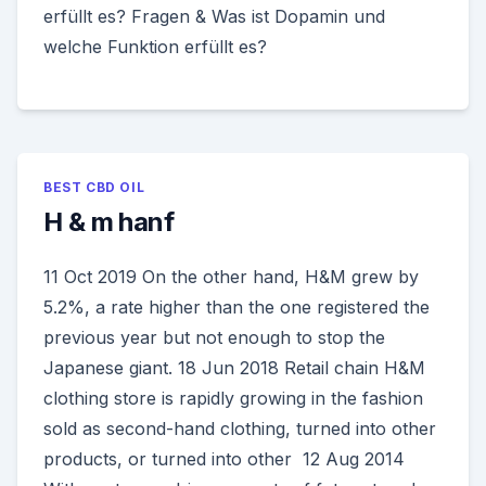
erfüllt es? Fragen & Was ist Dopamin und
welche Funktion erfüllt es?
BEST CBD OIL
H & m hanf
11 Oct 2019 On the other hand, H&M grew by
5.2%, a rate higher than the one registered the
previous year but not enough to stop the
Japanese giant. 18 Jun 2018 Retail chain H&M
clothing store is rapidly growing in the fashion
sold as second-hand clothing, turned into other
products, or turned into other 12 Aug 2014