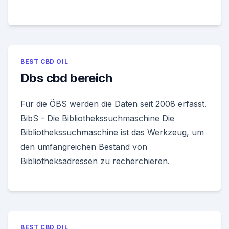
BEST CBD OIL
Dbs cbd bereich
Für die ÖBS werden die Daten seit 2008 erfasst.
BibS - Die Bibliothekssuchmaschine Die
Bibliothekssuchmaschine ist das Werkzeug, um
den umfangreichen Bestand von
Bibliotheksadressen zu recherchieren.
BEST CBD OIL