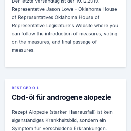
Der letzte Versandtag ist der 19.12.2019.
Representative Jason Lowe - Oklahoma House
of Representatives Oklahoma House of
Representative Legislature's Website where you
can follow the introduction of measures, voting
on the measures, and final passage of
measures.
BEST CBD OIL
Cbd-öl für androgene alopezie
Rezept Alopezie (starker Haarausfall) ist kein
eigenständiges Krankheitsbild, sondern ein
Symptom für verschiedene Erkrankungen.