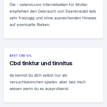
Öle - oelerini.com Internetseiten für Mütter
empfehlen den Gebrauch von Eisenkrautöl teils
sehr freizügig und ohne ausreichenden Hinweis
auf eventuelle Risiken.
BEST CBD OIL
Cbd tinktur und tinnitus
da kannst du dich selbst nur als
versuchkaninchen spielen. aber lass mich
wissen wenn du es ausprobierst.