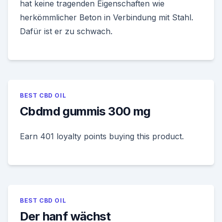
hat keine tragenden Eigenschaften wie
herkömmlicher Beton in Verbindung mit Stahl.
Dafür ist er zu schwach.
BEST CBD OIL
Cbdmd gummis 300 mg
Earn 401 loyalty points buying this product.
BEST CBD OIL
Der hanf wächst