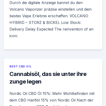
Durch die digitale Anzeige kannst du den
Volcano Vaporizer präzise einstellen und dein
bestes Vape Erlebnis erschaffen. VOLCANO
HYBRID – STORZ & BICKEL Low Stock:
Delivery Delay Expected The reinvention of an
icon.
BEST CBD OIL
Cannabisöl, das sie unter ihre
zunge legen
Nordic Oil CBD Öl 15%: Mehr Wohlbefinden mit
dem CBD Hanföl 15% von Nordic Oil Nach der