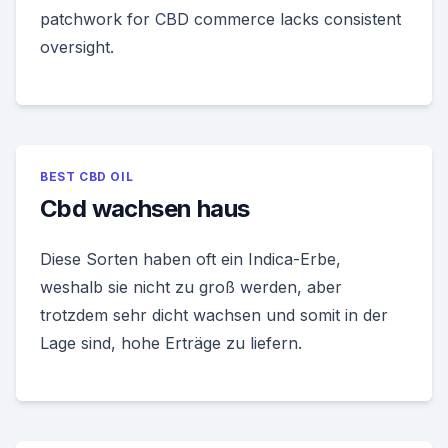
patchwork for CBD commerce lacks consistent
oversight.
BEST CBD OIL
Cbd wachsen haus
Diese Sorten haben oft ein Indica-Erbe,
weshalb sie nicht zu groß werden, aber
trotzdem sehr dicht wachsen und somit in der
Lage sind, hohe Erträge zu liefern.