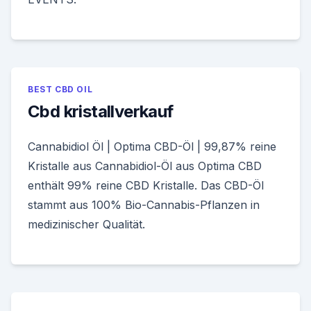
BEST CBD OIL
Cbd kristallverkauf
Cannabidiol Öl | Optima CBD-Öl | 99,87% reine
Kristalle aus Cannabidiol-Öl aus Optima CBD
enthält 99% reine CBD Kristalle. Das CBD-Öl
stammt aus 100% Bio-Cannabis-Pflanzen in
medizinischer Qualität.