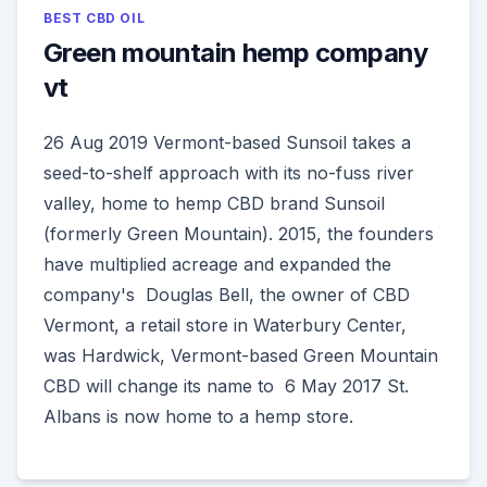
BEST CBD OIL
Green mountain hemp company
vt
26 Aug 2019 Vermont-based Sunsoil takes a
seed-to-shelf approach with its no-fuss river
valley, home to hemp CBD brand Sunsoil
(formerly Green Mountain). 2015, the founders
have multiplied acreage and expanded the
company's Douglas Bell, the owner of CBD
Vermont, a retail store in Waterbury Center,
was Hardwick, Vermont-based Green Mountain
CBD will change its name to 6 May 2017 St.
Albans is now home to a hemp store.