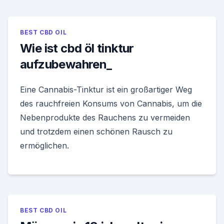
BEST CBD OIL
Wie ist cbd öl tinktur
aufzubewahren_
Eine Cannabis-Tinktur ist ein großartiger Weg
des rauchfreien Konsums von Cannabis, um die
Nebenprodukte des Rauchens zu vermeiden
und trotzdem einen schönen Rausch zu
ermöglichen.
BEST CBD OIL