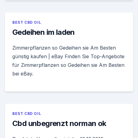
BEST CBD OIL
Gedeihen im laden
Zimmerpflanzen so Gedeihen sie Am Besten
günstig kaufen | eBay Finden Sie Top-Angebote
für Zimmerpflanzen so Gedeihen sie Am Besten
bei eBay.
BEST CBD OIL
Cbd unbegrenzt norman ok