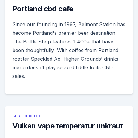
Portland cbd cafe
Since our founding in 1997, Belmont Station has
become Portland's premier beer destination.
The Bottle Shop features 1,400+ that have
been thoughtfully With coffee from Portland
roaster Speckled Ax, Higher Grounds' drinks
menu doesn't play second fiddle to its CBD
sales.
BEST CBD OIL
Vulkan vape temperatur unkraut