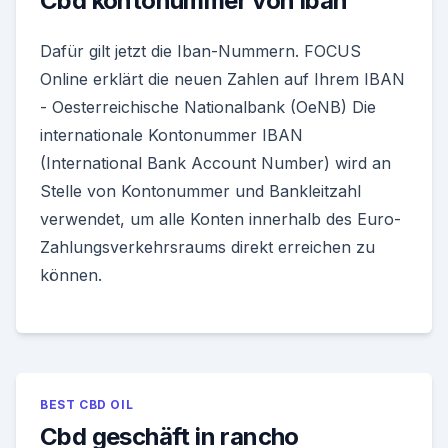
Cbd kontonummer von iban
Dafür gilt jetzt die Iban-Nummern. FOCUS
Online erklärt die neuen Zahlen auf Ihrem IBAN
- Oesterreichische Nationalbank (OeNB) Die
internationale Kontonummer IBAN
(International Bank Account Number) wird an
Stelle von Kontonummer und Bankleitzahl
verwendet, um alle Konten innerhalb des Euro-
Zahlungsverkehrsraums direkt erreichen zu
können.
BEST CBD OIL
Cbd geschäft in rancho