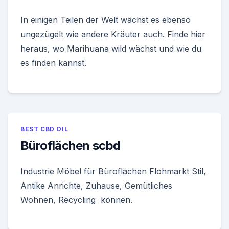
In einigen Teilen der Welt wächst es ebenso
ungezügelt wie andere Kräuter auch. Finde hier
heraus, wo Marihuana wild wächst und wie du
es finden kannst.
BEST CBD OIL
Büroflächen scbd
Industrie Möbel für Büroflächen Flohmarkt Stil,
Antike Anrichte, Zuhause, Gemütliches
Wohnen, Recycling können.