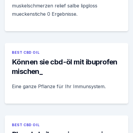
muskelschmerzen relief salbe lipgloss
mueckenstiche 0 Ergebnisse.
BEST CBD OIL
Können sie cbd-öl mit ibuprofen
mischen_
Eine ganze Pflanze für Ihr Immunsystem.
BEST CBD OIL