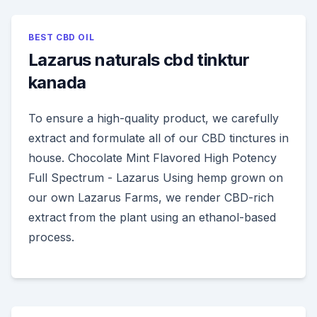
BEST CBD OIL
Lazarus naturals cbd tinktur
kanada
To ensure a high-quality product, we carefully
extract and formulate all of our CBD tinctures in
house. Chocolate Mint Flavored High Potency
Full Spectrum - Lazarus Using hemp grown on
our own Lazarus Farms, we render CBD-rich
extract from the plant using an ethanol-based
process.