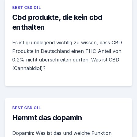
BEST CBD OIL
Cbd produkte, die kein cbd
enthalten
Es ist grundlegend wichtig zu wissen, dass CBD
Produkte in Deutschland einen THC-Anteil von
0,2% nicht überschreiten dürfen. Was ist CBD
(Cannabidiol)?
BEST CBD OIL
Hemmt das dopamin
Dopamin: Was ist das und welche Funktion