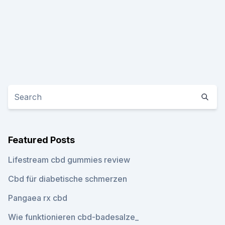
Featured Posts
Lifestream cbd gummies review
Cbd für diabetische schmerzen
Pangaea rx cbd
Wie funktionieren cbd-badesalze_