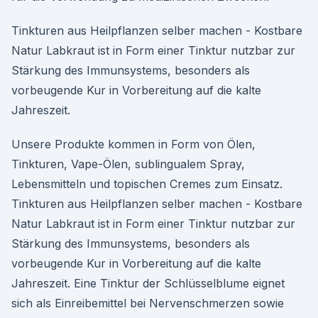
Tinkturen aus Heilpflanzen selber machen - Kostbare
Natur Labkraut ist in Form einer Tinktur nutzbar zur
Stärkung des Immunsystems, besonders als
vorbeugende Kur in Vorbereitung auf die kalte
Jahreszeit.
Unsere Produkte kommen in Form von Ölen,
Tinkturen, Vape-Ölen, sublingualem Spray,
Lebensmitteln und topischen Cremes zum Einsatz.
Tinkturen aus Heilpflanzen selber machen - Kostbare
Natur Labkraut ist in Form einer Tinktur nutzbar zur
Stärkung des Immunsystems, besonders als
vorbeugende Kur in Vorbereitung auf die kalte
Jahreszeit. Eine Tinktur der Schlüsselblume eignet
sich als Einreibemittel bei Nervenschmerzen sowie