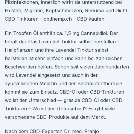
Pilzinfektionen, innerlich wirkt sie unterstützend bei
Husten, Migräne, Kopfschmerzen, Rheuma und Gicht.
CBD Tinkturen - cbdhemp.ch - CBD kaufen.
Ein Tropfen Öl enthält ca. 1,5 mg Cannabidiol. Der
Inhalt der Flas Lavendel Tinktur selbst herstellen -
Heilpflanzen und ihre Lavendel Tinktur selbst
herstellen ist sehr einfach und kann bei zahlreichen
Beschwerden helfen. Schon seit vielen Jahrhunderten
wird Lavendel eingesetzt und auch in der
ayurvedischen Medizin und der Bachblütentherapie
kommt sie zum Einsatz. CBD-Öl oder CBD-Tinkturen -
wo ist der Unterschied — gras.de CBD-Öl oder CBD-
Tinkturen – Wo ist der Unterschied? Es gibt viele
verschiedene CBD-Produkte auf dem Markt.
Nach dem CBD-Experten Dr. med. Franjo