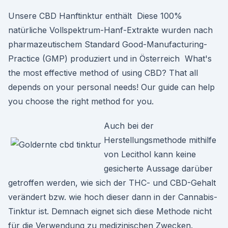
Unsere CBD Hanftinktur enthält Diese 100%
natürliche Vollspektrum-Hanf-Extrakte wurden nach
pharmazeutischem Standard Good-Manufacturing-
Practice (GMP) produziert und in Österreich What's
the most effective method of using CBD? That all
depends on your personal needs! Our guide can help
you choose the right method for you.
Auch bei der
Herstellungsmethode mithilfe
von Lecithol kann keine
gesicherte Aussage darüber
getroffen werden, wie sich der THC- und CBD-Gehalt
verändert bzw. wie hoch dieser dann in der Cannabis-
Tinktur ist. Demnach eignet sich diese Methode nicht
für die Verwendung zu medizinischen Zwecken.