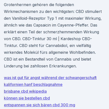
Grotenhermen gehören die folgenden
Wirkmechanismen zu den wichtigsten: CBD stimuliert
den Vanilloid-Rezeptor Typ 1 mit maximaler Wirkung,
ähnlich wie das Capsaicin im Cayenne-Pfeffer. Das
erklärt einen Teil der schmerzhemmenden Wirkung
von CBD. CBD-Tinktur 30 ml | Kardeshop CBD-
Tinktur. CBD steht für Cannabidiol, ein vielfältig
wirkendes Molekül fürs allgemeine Wohlbefinden.
CBD ist ein Bestandteil von Cannabis und bietet
Linderung bei zahllosen Erkrankungen.
was ist gut für angst während der schwangerschaft
kalifornien hanf beschlagnahme
brisbane cbd wikipedia
können sie bestellen cbd
entspannen sie sich bären cbd 300 mg