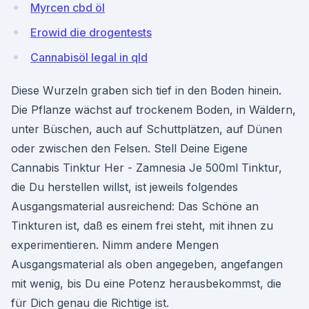
Myrcen cbd öl
Erowid die drogentests
Cannabisöl legal in qld
Diese Wurzeln graben sich tief in den Boden hinein.
Die Pflanze wächst auf trockenem Boden, in Wäldern,
unter Büschen, auch auf Schuttplätzen, auf Dünen
oder zwischen den Felsen. Stell Deine Eigene
Cannabis Tinktur Her - Zamnesia Je 500ml Tinktur,
die Du herstellen willst, ist jeweils folgendes
Ausgangsmaterial ausreichend: Das Schöne an
Tinkturen ist, daß es einem frei steht, mit ihnen zu
experimentieren. Nimm andere Mengen
Ausgangsmaterial als oben angegeben, angefangen
mit wenig, bis Du eine Potenz herausbekommst, die
für Dich genau die Richtige ist.