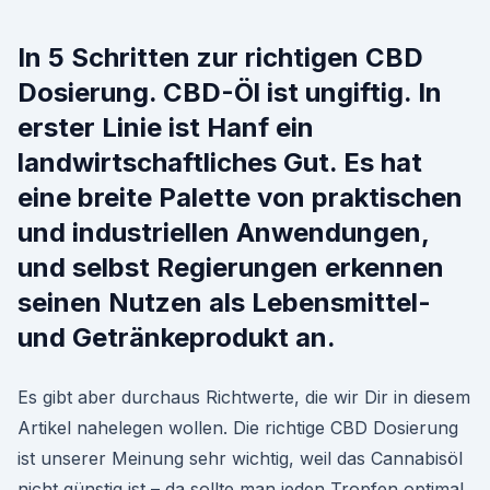
In 5 Schritten zur richtigen CBD
Dosierung. CBD-Öl ist ungiftig. In
erster Linie ist Hanf ein
landwirtschaftliches Gut. Es hat
eine breite Palette von praktischen
und industriellen Anwendungen,
und selbst Regierungen erkennen
seinen Nutzen als Lebensmittel-
und Getränkeprodukt an.
Es gibt aber durchaus Richtwerte, die wir Dir in diesem
Artikel nahelegen wollen. Die richtige CBD Dosierung
ist unserer Meinung sehr wichtig, weil das Cannabisöl
nicht günstig ist – da sollte man jeden Tropfen optimal