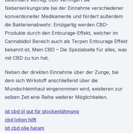
Nebenwirkungsrate bei der Einnahme verschiedener
konventioneller Medikamente und fördert außerdem
die Bakterienabwehr. Einzigartig werden CBD-
Produkte durch den Entourage-Effekt, welcher im
Cannabidiol Bereich auch als Terpen Entourage Effekt
bekannt ist. Mein CBD – Die Spezialseite für alles, was
mit CBD zu tun hat.
Neben der direkten Einnahme über der Zunge, bei
dem sich Wirkstoff anschließend über die
Mundschleimhaut eingenommen wird, existieren zur
selben Zeit eine Reihe weiterer Möglichkeiten.
ist cbd öl gut für glockenlähmung
cbd lotion hilft
ist cbd olie haram