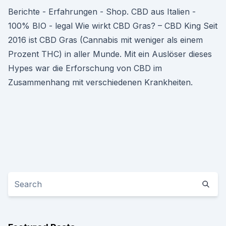
Berichte - Erfahrungen - Shop. CBD aus Italien -
100% BIO - legal Wie wirkt CBD Gras? – CBD King Seit
2016 ist CBD Gras (Cannabis mit weniger als einem
Prozent THC) in aller Munde. Mit ein Auslöser dieses
Hypes war die Erforschung von CBD im
Zusammenhang mit verschiedenen Krankheiten.